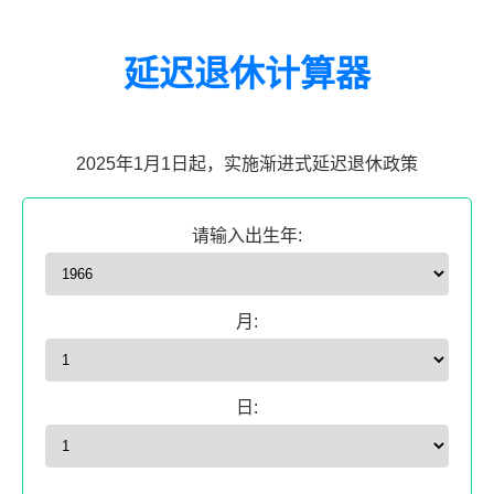
延迟退休计算器
2025年1月1日起，实施渐进式延迟退休政策
请输入出生年:
月:
日: