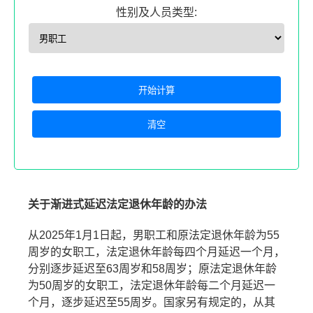
性别及人员类型:
开始计算
清空
关于渐进式延迟法定退休年龄的办法
从2025年1月1日起，男职工和原法定退休年龄为55
周岁的女职工，法定退休年龄每四个月延迟一个月，
分别逐步延迟至63周岁和58周岁；原法定退休年龄
为50周岁的女职工，法定退休年龄每二个月延迟一
个月，逐步延迟至55周岁。国家另有规定的，从其