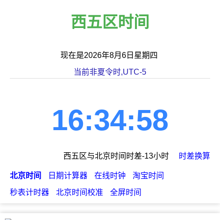
西五区时间
现在是2026年8月6日星期四
当前非夏令时,UTC-5
16:34:58
西五区与北京时间时差-13小时
时差换算
北京时间
日期计算器
在线时钟
淘宝时间
秒表计时器
北京时间校准
全屏时间