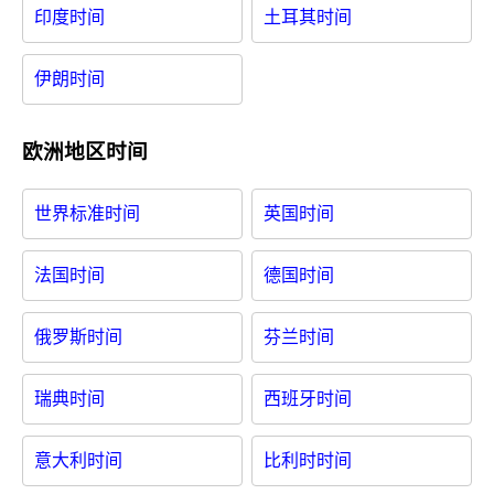
印度时间
土耳其时间
伊朗时间
欧洲地区时间
世界标准时间
英国时间
法国时间
德国时间
俄罗斯时间
芬兰时间
瑞典时间
西班牙时间
意大利时间
比利时时间