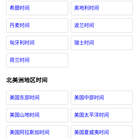
希腊时间
奥地利时间
丹麦时间
波兰时间
匈牙利时间
瑞士时间
荷兰时间
北美洲地区时间
美国东部时间
美国中部时间
美国山地时间
美国太平洋时间
美国阿拉斯加时间
美国夏威夷时间