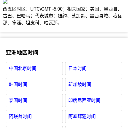
西五区时区：UTC/GMT -5.00；相关国家：美国、墨西哥、
古巴、巴哈马；代表城市：纽约、芝加哥、墨西哥城、哈瓦
那、拿骚、坦皮科、哈瓦那。
亚洲地区时间
中国北京时间
日本时间
韩国时间
新加坡时间
泰国时间
印度尼西亚时间
阿联酋时间
阿塞拜疆时间