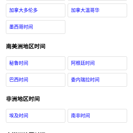
加拿大多伦多
加拿大温哥华
墨西哥时间
南美洲地区时间
秘鲁时间
阿根廷时间
巴西时间
委内瑞拉时间
非洲地区时间
埃及时间
南非时间