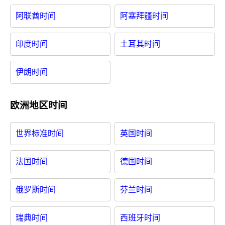
阿联酋时间
阿塞拜疆时间
印度时间
土耳其时间
伊朗时间
欧洲地区时间
世界标准时间
英国时间
法国时间
德国时间
俄罗斯时间
芬兰时间
瑞典时间
西班牙时间