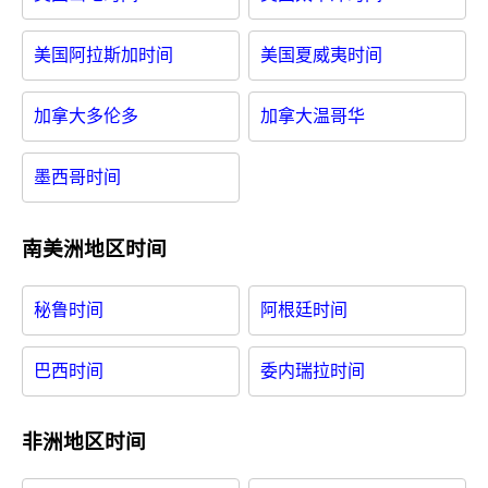
美国阿拉斯加时间
美国夏威夷时间
加拿大多伦多
加拿大温哥华
墨西哥时间
南美洲地区时间
秘鲁时间
阿根廷时间
巴西时间
委内瑞拉时间
非洲地区时间