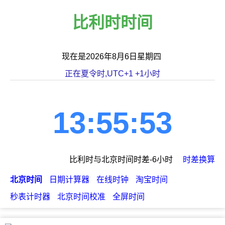
比利时时间
现在是2026年8月6日星期四
正在夏令时,UTC+1 +1小时
13:55:53
比利时与北京时间时差-6小时
时差换算
北京时间
日期计算器
在线时钟
淘宝时间
秒表计时器
北京时间校准
全屏时间