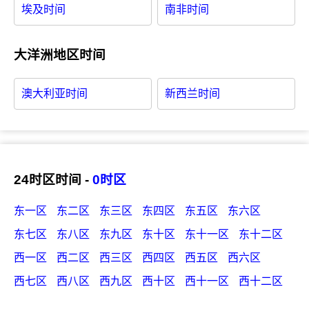
埃及时间
南非时间
大洋洲地区时间
澳大利亚时间
新西兰时间
24时区时间 -
0时区
东一区
东二区
东三区
东四区
东五区
东六区
东七区
东八区
东九区
东十区
东十一区
东十二区
西一区
西二区
西三区
西四区
西五区
西六区
西七区
西八区
西九区
西十区
西十一区
西十二区